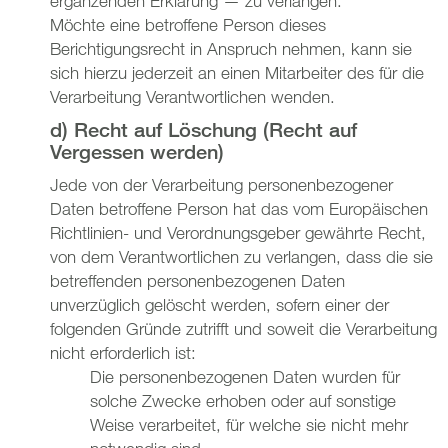
ergänzenden Erklärung — zu verlangen.
Möchte eine betroffene Person dieses
Berichtigungsrecht in Anspruch nehmen, kann sie
sich hierzu jederzeit an einen Mitarbeiter des für die
Verarbeitung Verantwortlichen wenden.
d) Recht auf Löschung (Recht auf
Vergessen werden)
Jede von der Verarbeitung personenbezogener
Daten betroffene Person hat das vom Europäischen
Richtlinien- und Verordnungsgeber gewährte Recht,
von dem Verantwortlichen zu verlangen, dass die sie
betreffenden personenbezogenen Daten
unverzüglich gelöscht werden, sofern einer der
folgenden Gründe zutrifft und soweit die Verarbeitung
nicht erforderlich ist:
Die personenbezogenen Daten wurden für
solche Zwecke erhoben oder auf sonstige
Weise verarbeitet, für welche sie nicht mehr