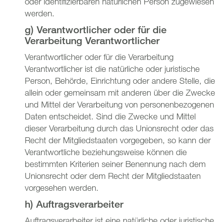
oder identifizierbaren natürlichen Person zugewiesen
werden.
g) Verantwortlicher oder für die
Verarbeitung Verantwortlicher
Verantwortlicher oder für die Verarbeitung
Verantwortlicher ist die natürliche oder juristische
Person, Behörde, Einrichtung oder andere Stelle, die
allein oder gemeinsam mit anderen über die Zwecke
und Mittel der Verarbeitung von personenbezogenen
Daten entscheidet. Sind die Zwecke und Mittel
dieser Verarbeitung durch das Unionsrecht oder das
Recht der Mitgliedstaaten vorgegeben, so kann der
Verantwortliche beziehungsweise können die
bestimmten Kriterien seiner Benennung nach dem
Unionsrecht oder dem Recht der Mitgliedstaaten
vorgesehen werden.
h) Auftragsverarbeiter
Auftragsverarbeiter ist eine natürliche oder juristische