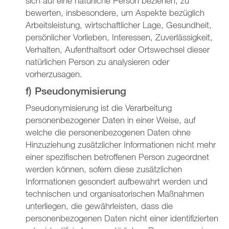
sich auf eine natürliche Person beziehen, zu
bewerten, insbesondere, um Aspekte bezüglich
Arbeitsleistung, wirtschaftlicher Lage, Gesundheit,
persönlicher Vorlieben, Interessen, Zuverlässigkeit,
Verhalten, Aufenthaltsort oder Ortswechsel dieser
natürlichen Person zu analysieren oder
vorherzusagen.
f) Pseudonymisierung
Pseudonymisierung ist die Verarbeitung
personenbezogener Daten in einer Weise, auf
welche die personenbezogenen Daten ohne
Hinzuziehung zusätzlicher Informationen nicht mehr
einer spezifischen betroffenen Person zugeordnet
werden können, sofern diese zusätzlichen
Informationen gesondert aufbewahrt werden und
technischen und organisatorischen Maßnahmen
unterliegen, die gewährleisten, dass die
personenbezogenen Daten nicht einer identifizierten