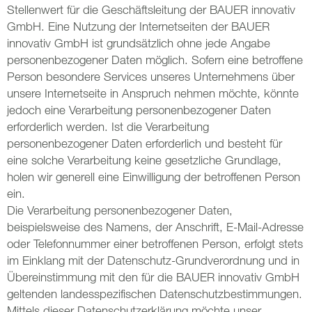
Stellenwert für die Geschäftsleitung der BAUER innovativ
GmbH. Eine Nutzung der Internetseiten der BAUER
innovativ GmbH ist grundsätzlich ohne jede Angabe
personenbezogener Daten möglich. Sofern eine betroffene
Person besondere Services unseres Unternehmens über
unsere Internetseite in Anspruch nehmen möchte, könnte
jedoch eine Verarbeitung personenbezogener Daten
erforderlich werden. Ist die Verarbeitung
personenbezogener Daten erforderlich und besteht für
eine solche Verarbeitung keine gesetzliche Grundlage,
holen wir generell eine Einwilligung der betroffenen Person
ein.
Die Verarbeitung personenbezogener Daten,
beispielsweise des Namens, der Anschrift, E-Mail-Adresse
oder Telefonnummer einer betroffenen Person, erfolgt stets
im Einklang mit der Datenschutz-Grundverordnung und in
Übereinstimmung mit den für die BAUER innovativ GmbH
geltenden landesspezifischen Datenschutzbestimmungen.
Mittels dieser Datenschutzerklärung möchte unser