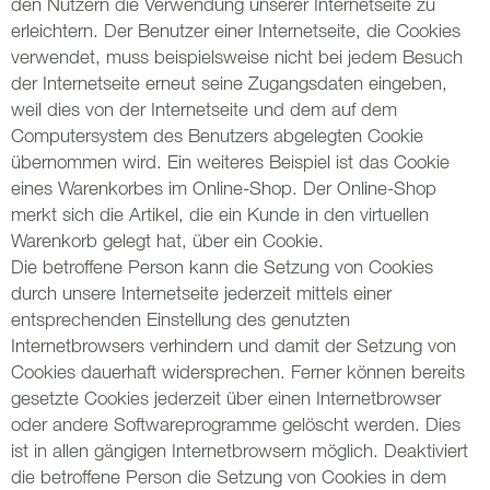
den Nutzern die Verwendung unserer Internetseite zu
erleichtern. Der Benutzer einer Internetseite, die Cookies
verwendet, muss beispielsweise nicht bei jedem Besuch
der Internetseite erneut seine Zugangsdaten eingeben,
weil dies von der Internetseite und dem auf dem
Computersystem des Benutzers abgelegten Cookie
übernommen wird. Ein weiteres Beispiel ist das Cookie
eines Warenkorbes im Online-Shop. Der Online-Shop
merkt sich die Artikel, die ein Kunde in den virtuellen
Warenkorb gelegt hat, über ein Cookie.
Die betroffene Person kann die Setzung von Cookies
durch unsere Internetseite jederzeit mittels einer
entsprechenden Einstellung des genutzten
Internetbrowsers verhindern und damit der Setzung von
Cookies dauerhaft widersprechen. Ferner können bereits
gesetzte Cookies jederzeit über einen Internetbrowser
oder andere Softwareprogramme gelöscht werden. Dies
ist in allen gängigen Internetbrowsern möglich. Deaktiviert
die betroffene Person die Setzung von Cookies in dem