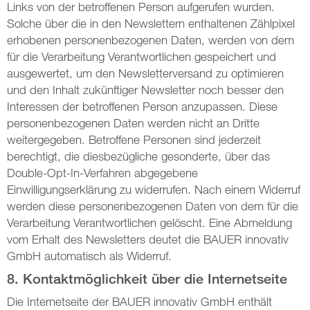
Links von der betroffenen Person aufgerufen wurden.
Solche über die in den Newslettern enthaltenen Zählpixel
erhobenen personenbezogenen Daten, werden von dem
für die Verarbeitung Verantwortlichen gespeichert und
ausgewertet, um den Newsletterversand zu optimieren
und den Inhalt zukünftiger Newsletter noch besser den
Interessen der betroffenen Person anzupassen. Diese
personenbezogenen Daten werden nicht an Dritte
weitergegeben. Betroffene Personen sind jederzeit
berechtigt, die diesbezügliche gesonderte, über das
Double-Opt-In-Verfahren abgegebene
Einwilligungserklärung zu widerrufen. Nach einem Widerruf
werden diese personenbezogenen Daten von dem für die
Verarbeitung Verantwortlichen gelöscht. Eine Abmeldung
vom Erhalt des Newsletters deutet die BAUER innovativ
GmbH automatisch als Widerruf.
8. Kontaktmöglichkeit über die Internetseite
Die Internetseite der BAUER innovativ GmbH enthält