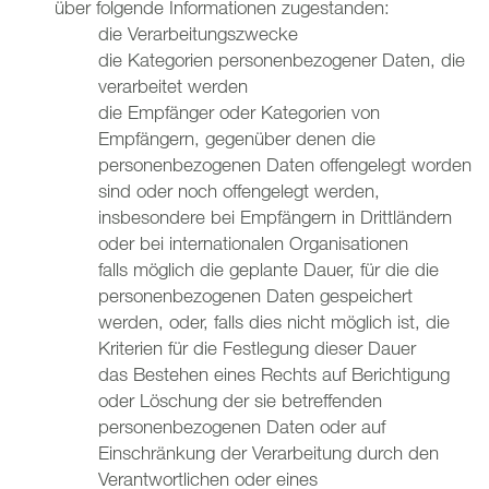
über folgende Informationen zugestanden:
die Verarbeitungszwecke
die Kategorien personenbezogener Daten, die
verarbeitet werden
die Empfänger oder Kategorien von
Empfängern, gegenüber denen die
personenbezogenen Daten offengelegt worden
sind oder noch offengelegt werden,
insbesondere bei Empfängern in Drittländern
oder bei internationalen Organisationen
falls möglich die geplante Dauer, für die die
personenbezogenen Daten gespeichert
werden, oder, falls dies nicht möglich ist, die
Kriterien für die Festlegung dieser Dauer
das Bestehen eines Rechts auf Berichtigung
oder Löschung der sie betreffenden
personenbezogenen Daten oder auf
Einschränkung der Verarbeitung durch den
Verantwortlichen oder eines