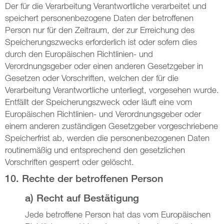
Der für die Verarbeitung Verantwortliche verarbeitet und
speichert personenbezogene Daten der betroffenen
Person nur für den Zeitraum, der zur Erreichung des
Speicherungszwecks erforderlich ist oder sofern dies
durch den Europäischen Richtlinien- und
Verordnungsgeber oder einen anderen Gesetzgeber in
Gesetzen oder Vorschriften, welchen der für die
Verarbeitung Verantwortliche unterliegt, vorgesehen wurde.
Entfällt der Speicherungszweck oder läuft eine vom
Europäischen Richtlinien- und Verordnungsgeber oder
einem anderen zuständigen Gesetzgeber vorgeschriebene
Speicherfrist ab, werden die personenbezogenen Daten
routinemäßig und entsprechend den gesetzlichen
Vorschriften gesperrt oder gelöscht.
10. Rechte der betroffenen Person
a) Recht auf Bestätigung
Jede betroffene Person hat das vom Europäischen