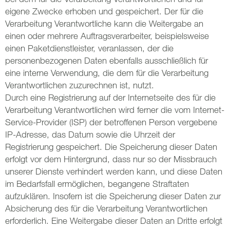
eigene Zwecke erhoben und gespeichert. Der für die
Verarbeitung Verantwortliche kann die Weitergabe an
einen oder mehrere Auftragsverarbeiter, beispielsweise
einen Paketdienstleister, veranlassen, der die
personenbezogenen Daten ebenfalls ausschließlich für
eine interne Verwendung, die dem für die Verarbeitung
Verantwortlichen zuzurechnen ist, nutzt.
Durch eine Registrierung auf der Internetseite des für die
Verarbeitung Verantwortlichen wird ferner die vom Internet-
Service-Provider (ISP) der betroffenen Person vergebene
IP-Adresse, das Datum sowie die Uhrzeit der
Registrierung gespeichert. Die Speicherung dieser Daten
erfolgt vor dem Hintergrund, dass nur so der Missbrauch
unserer Dienste verhindert werden kann, und diese Daten
im Bedarfsfall ermöglichen, begangene Straftaten
aufzuklären. Insofern ist die Speicherung dieser Daten zur
Absicherung des für die Verarbeitung Verantwortlichen
erforderlich. Eine Weitergabe dieser Daten an Dritte erfolgt