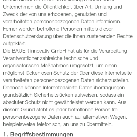
Unternehmen die Öffentlichkeit über Art, Umfang und
Zweck der von uns erhobenen, genutzten und
verarbeiteten personenbezogenen Daten informieren.
Ferner werden betroffene Personen mittels dieser
Datenschutzerklärung über die ihnen zustehenden Rechte
aufgeklärt.
Die BAUER innovativ GmbH hat als für die Verarbeitung
Verantwortlicher zahlreiche technische und
organisatorische Maßnahmen umgesetzt, um einen
möglichst lückenlosen Schutz der über diese Internetseite
verarbeiteten personenbezogenen Daten sicherzustellen.
Dennoch können Internetbasierte Datenübertragungen
grundsätzlich Sicherheitslücken aufweisen, sodass ein
absoluter Schutz nicht gewährleistet werden kann. Aus
diesem Grund steht es jeder betroffenen Person frei,
personenbezogene Daten auch auf alternativen Wegen,
beispielsweise telefonisch, an uns zu übermitteln.
1. Begriffsbestimmungen