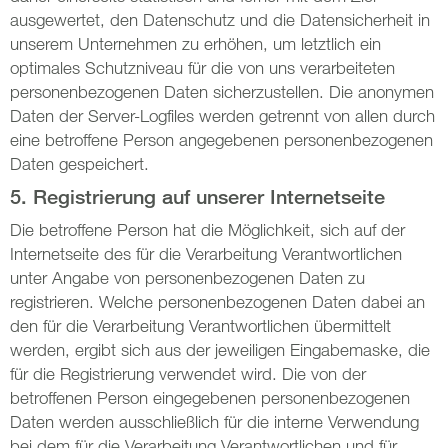
ausgewertet, den Datenschutz und die Datensicherheit in
unserem Unternehmen zu erhöhen, um letztlich ein
optimales Schutzniveau für die von uns verarbeiteten
personenbezogenen Daten sicherzustellen. Die anonymen
Daten der Server-Logfiles werden getrennt von allen durch
eine betroffene Person angegebenen personenbezogenen
Daten gespeichert.
5. Registrierung auf unserer Internetseite
Die betroffene Person hat die Möglichkeit, sich auf der
Internetseite des für die Verarbeitung Verantwortlichen
unter Angabe von personenbezogenen Daten zu
registrieren. Welche personenbezogenen Daten dabei an
den für die Verarbeitung Verantwortlichen übermittelt
werden, ergibt sich aus der jeweiligen Eingabemaske, die
für die Registrierung verwendet wird. Die von der
betroffenen Person eingegebenen personenbezogenen
Daten werden ausschließlich für die interne Verwendung
bei dem für die Verarbeitung Verantwortlichen und für