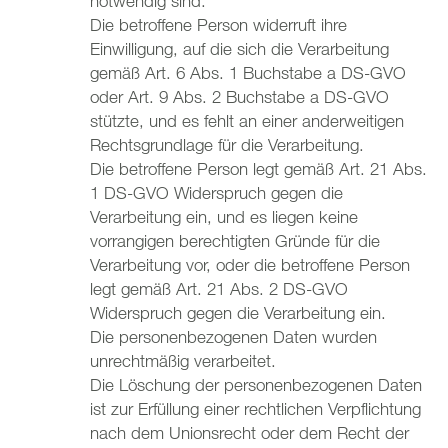
notwendig sind.
Die betroffene Person widerruft ihre
Einwilligung, auf die sich die Verarbeitung
gemäß Art. 6 Abs. 1 Buchstabe a DS-GVO
oder Art. 9 Abs. 2 Buchstabe a DS-GVO
stützte, und es fehlt an einer anderweitigen
Rechtsgrundlage für die Verarbeitung.
Die betroffene Person legt gemäß Art. 21 Abs.
1 DS-GVO Widerspruch gegen die
Verarbeitung ein, und es liegen keine
vorrangigen berechtigten Gründe für die
Verarbeitung vor, oder die betroffene Person
legt gemäß Art. 21 Abs. 2 DS-GVO
Widerspruch gegen die Verarbeitung ein.
Die personenbezogenen Daten wurden
unrechtmäßig verarbeitet.
Die Löschung der personenbezogenen Daten
ist zur Erfüllung einer rechtlichen Verpflichtung
nach dem Unionsrecht oder dem Recht der