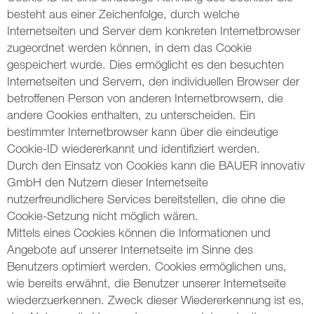
besteht aus einer Zeichenfolge, durch welche
Internetseiten und Server dem konkreten Internetbrowser
zugeordnet werden können, in dem das Cookie
gespeichert wurde. Dies ermöglicht es den besuchten
Internetseiten und Servern, den individuellen Browser der
betroffenen Person von anderen Internetbrowsern, die
andere Cookies enthalten, zu unterscheiden. Ein
bestimmter Internetbrowser kann über die eindeutige
Cookie-ID wiedererkannt und identifiziert werden.
Durch den Einsatz von Cookies kann die BAUER innovativ
GmbH den Nutzern dieser Internetseite
nutzerfreundlichere Services bereitstellen, die ohne die
Cookie-Setzung nicht möglich wären.
Mittels eines Cookies können die Informationen und
Angebote auf unserer Internetseite im Sinne des
Benutzers optimiert werden. Cookies ermöglichen uns,
wie bereits erwähnt, die Benutzer unserer Internetseite
wiederzuerkennen. Zweck dieser Wiedererkennung ist es,