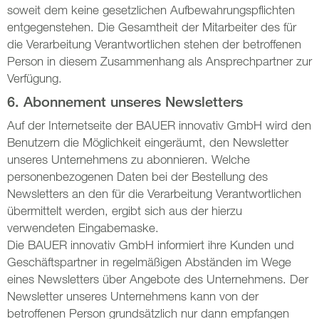
soweit dem keine gesetzlichen Aufbewahrungspflichten
entgegenstehen. Die Gesamtheit der Mitarbeiter des für
die Verarbeitung Verantwortlichen stehen der betroffenen
Person in diesem Zusammenhang als Ansprechpartner zur
Verfügung.
6. Abonnement unseres Newsletters
Auf der Internetseite der BAUER innovativ GmbH wird den
Benutzern die Möglichkeit eingeräumt, den Newsletter
unseres Unternehmens zu abonnieren. Welche
personenbezogenen Daten bei der Bestellung des
Newsletters an den für die Verarbeitung Verantwortlichen
übermittelt werden, ergibt sich aus der hierzu
verwendeten Eingabemaske.
Die BAUER innovativ GmbH informiert ihre Kunden und
Geschäftspartner in regelmäßigen Abständen im Wege
eines Newsletters über Angebote des Unternehmens. Der
Newsletter unseres Unternehmens kann von der
betroffenen Person grundsätzlich nur dann empfangen