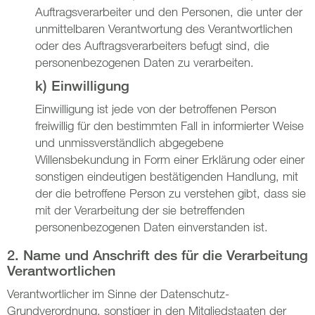
Auftragsverarbeiter und den Personen, die unter der
unmittelbaren Verantwortung des Verantwortlichen
oder des Auftragsverarbeiters befugt sind, die
personenbezogenen Daten zu verarbeiten.
k) Einwilligung
Einwilligung ist jede von der betroffenen Person
freiwillig für den bestimmten Fall in informierter Weise
und unmissverständlich abgegebene
Willensbekundung in Form einer Erklärung oder einer
sonstigen eindeutigen bestätigenden Handlung, mit
der die betroffene Person zu verstehen gibt, dass sie
mit der Verarbeitung der sie betreffenden
personenbezogenen Daten einverstanden ist.
2. Name und Anschrift des für die Verarbeitung
Verantwortlichen
Verantwortlicher im Sinne der Datenschutz-
Grundverordnung, sonstiger in den Mitgliedstaaten der