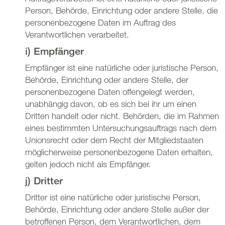
Person, Behörde, Einrichtung oder andere Stelle, die
personenbezogene Daten im Auftrag des
Verantwortlichen verarbeitet.
i) Empfänger
Empfänger ist eine natürliche oder juristische Person,
Behörde, Einrichtung oder andere Stelle, der
personenbezogene Daten offengelegt werden,
unabhängig davon, ob es sich bei ihr um einen
Dritten handelt oder nicht. Behörden, die im Rahmen
eines bestimmten Untersuchungsauftrags nach dem
Unionsrecht oder dem Recht der Mitgliedstaaten
möglicherweise personenbezogene Daten erhalten,
gelten jedoch nicht als Empfänger.
j) Dritter
Dritter ist eine natürliche oder juristische Person,
Behörde, Einrichtung oder andere Stelle außer der
betroffenen Person, dem Verantwortlichen, dem