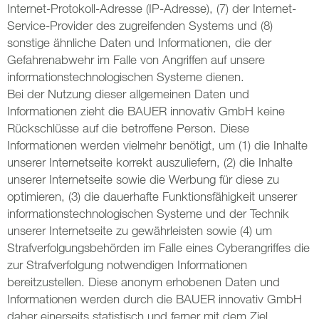
Internet-Protokoll-Adresse (IP-Adresse), (7) der Internet-
Service-Provider des zugreifenden Systems und (8)
sonstige ähnliche Daten und Informationen, die der
Gefahrenabwehr im Falle von Angriffen auf unsere
informationstechnologischen Systeme dienen.
Bei der Nutzung dieser allgemeinen Daten und
Informationen zieht die BAUER innovativ GmbH keine
Rückschlüsse auf die betroffene Person. Diese
Informationen werden vielmehr benötigt, um (1) die Inhalte
unserer Internetseite korrekt auszuliefern, (2) die Inhalte
unserer Internetseite sowie die Werbung für diese zu
optimieren, (3) die dauerhafte Funktionsfähigkeit unserer
informationstechnologischen Systeme und der Technik
unserer Internetseite zu gewährleisten sowie (4) um
Strafverfolgungsbehörden im Falle eines Cyberangriffes die
zur Strafverfolgung notwendigen Informationen
bereitzustellen. Diese anonym erhobenen Daten und
Informationen werden durch die BAUER innovativ GmbH
daher einerseits statistisch und ferner mit dem Ziel