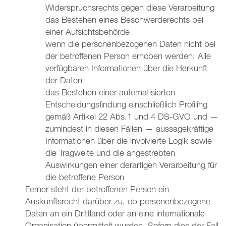
Widerspruchsrechts gegen diese Verarbeitung
das Bestehen eines Beschwerderechts bei
einer Aufsichtsbehörde
wenn die personenbezogenen Daten nicht bei
der betroffenen Person erhoben werden: Alle
verfügbaren Informationen über die Herkunft
der Daten
das Bestehen einer automatisierten
Entscheidungsfindung einschließlich Profiling
gemäß Artikel 22 Abs.1 und 4 DS-GVO und —
zumindest in diesen Fällen — aussagekräftige
Informationen über die involvierte Logik sowie
die Tragweite und die angestrebten
Auswirkungen einer derartigen Verarbeitung für
die betroffene Person
Ferner steht der betroffenen Person ein
Auskunftsrecht darüber zu, ob personenbezogene
Daten an ein Drittland oder an eine internationale
Organisation übermittelt wurden. Sofern dies der Fall