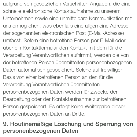
aufgrund von gesetzlichen Vorschriften Angaben, die eine
schnelle elektronische Kontaktaufnahme zu unserem
Unternehmen sowie eine unmittelbare Kommunikation mit
uns ermöglichen, was ebenfalls eine allgemeine Adresse
der sogenannten elektronischen Post (E-Mail-Adresse)
umfasst. Sofern eine betroffene Person per E-Mail oder
über ein Kontaktformular den Kontakt mit dem für die
Verarbeitung Verantwortlichen aufnimmt, werden die von
der betroffenen Person übermittelten personenbezogenen
Daten automatisch gespeichert. Solche auf freiwilliger
Basis von einer betroffenen Person an den für die
Verarbeitung Verantwortlichen übermittelten
personenbezogenen Daten werden für Zwecke der
Bearbeitung oder der Kontaktaufnahme zur betroffenen
Person gespeichert. Es erfolgt keine Weitergabe dieser
personenbezogenen Daten an Dritte.
9. Routinemäßige Löschung und Sperrung von
personenbezogenen Daten