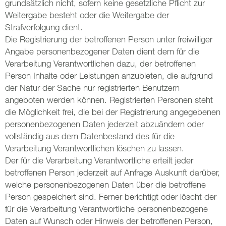
grundsätzlich nicht, sofern keine gesetzliche Pflicht zur
Weitergabe besteht oder die Weitergabe der
Strafverfolgung dient.
Die Registrierung der betroffenen Person unter freiwilliger
Angabe personenbezogener Daten dient dem für die
Verarbeitung Verantwortlichen dazu, der betroffenen
Person Inhalte oder Leistungen anzubieten, die aufgrund
der Natur der Sache nur registrierten Benutzern
angeboten werden können. Registrierten Personen steht
die Möglichkeit frei, die bei der Registrierung angegebenen
personenbezogenen Daten jederzeit abzuändern oder
vollständig aus dem Datenbestand des für die
Verarbeitung Verantwortlichen löschen zu lassen.
Der für die Verarbeitung Verantwortliche erteilt jeder
betroffenen Person jederzeit auf Anfrage Auskunft darüber,
welche personenbezogenen Daten über die betroffene
Person gespeichert sind. Ferner berichtigt oder löscht der
für die Verarbeitung Verantwortliche personenbezogene
Daten auf Wunsch oder Hinweis der betroffenen Person,