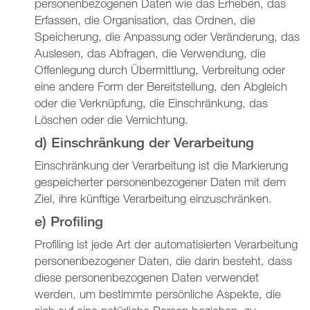
personenbezogenen Daten wie das Erheben, das
Erfassen, die Organisation, das Ordnen, die
Speicherung, die Anpassung oder Veränderung, das
Auslesen, das Abfragen, die Verwendung, die
Offenlegung durch Übermittlung, Verbreitung oder
eine andere Form der Bereitstellung, den Abgleich
oder die Verknüpfung, die Einschränkung, das
Löschen oder die Vernichtung.
d) Einschränkung der Verarbeitung
Einschränkung der Verarbeitung ist die Markierung
gespeicherter personenbezogener Daten mit dem
Ziel, ihre künftige Verarbeitung einzuschränken.
e) Profiling
Profiling ist jede Art der automatisierten Verarbeitung
personenbezogener Daten, die darin besteht, dass
diese personenbezogenen Daten verwendet
werden, um bestimmte persönliche Aspekte, die