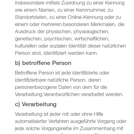
insbesondere mittels Zuordnung zu einer Kennung
wie einem Namen, zu einer Kennnummer, zu
Standortdaten, zu einer Online-Kennung oder zu
einem oder mehreren besonderen Merkmalen, die
Ausdruck der physischen, physiologischen,
genetischen, psychischen, wirtschaftlichen,
kulturellen oder sozialen Identität dieser natürlichen
Person sind, identifiziert werden kann.
b) betroffene Person
Betroffene Person ist jede identifizierte oder
identifizierbare natürliche Person, deren
personenbezogene Daten von dem für die
Verarbeitung Verantwortlichen verarbeitet werden.
c) Verarbeitung
Verarbeitung ist jeder mit oder ohne Hilfe
automatisierter Verfahren ausgeführte Vorgang oder
jede solche Vorgangsreihe im Zusammenhang mit