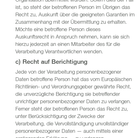
ist, so steht der betroffenen Person im Übrigen das
Recht zu, Auskunft über die geeigneten Garantien im
Zusammenhang mit der Übermittlung zu erhalten.
Möchte eine betroffene Person dieses
Auskunftsrecht in Anspruch nehmen, kann sie sich
hierzu jederzeit an einen Mitarbeiter des für die
Verarbeitung Verantwortlichen wenden.
c) Recht auf Berichtigung
Jede von der Verarbeitung personenbezogener
Daten betroffene Person hat das vom Europäischen
Richtlinien- und Verordnungsgeber gewährte Recht,
die unverzügliche Berichtigung sie betreffender
unrichtiger personenbezogener Daten zu verlangen.
Ferner steht der betroffenen Person das Recht zu,
unter Berücksichtigung der Zwecke der
Verarbeitung, die Vervollständigung unvollständiger
personenbezogener Daten — auch mittels einer