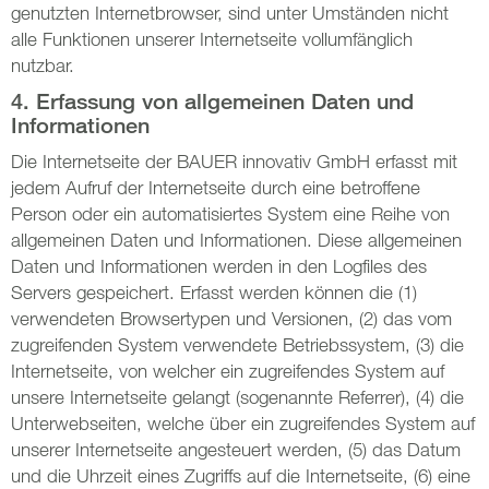
genutzten Internetbrowser, sind unter Umständen nicht
alle Funktionen unserer Internetseite vollumfänglich
nutzbar.
4. Erfassung von allgemeinen Daten und
Informationen
Die Internetseite der BAUER innovativ GmbH erfasst mit
jedem Aufruf der Internetseite durch eine betroffene
Person oder ein automatisiertes System eine Reihe von
allgemeinen Daten und Informationen. Diese allgemeinen
Daten und Informationen werden in den Logfiles des
Servers gespeichert. Erfasst werden können die (1)
verwendeten Browsertypen und Versionen, (2) das vom
zugreifenden System verwendete Betriebssystem, (3) die
Internetseite, von welcher ein zugreifendes System auf
unsere Internetseite gelangt (sogenannte Referrer), (4) die
Unterwebseiten, welche über ein zugreifendes System auf
unserer Internetseite angesteuert werden, (5) das Datum
und die Uhrzeit eines Zugriffs auf die Internetseite, (6) eine