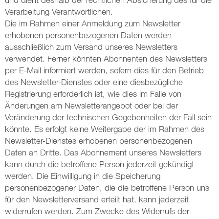
Verarbeitung Verantwortlichen.
Die im Rahmen einer Anmeldung zum Newsletter
erhobenen personenbezogenen Daten werden
ausschließlich zum Versand unseres Newsletters
verwendet. Ferner könnten Abonnenten des Newsletters
per E-Mail informiert werden, sofern dies für den Betrieb
des Newsletter-Dienstes oder eine diesbezügliche
Registrierung erforderlich ist, wie dies im Falle von
Änderungen am Newsletterangebot oder bei der
Veränderung der technischen Gegebenheiten der Fall sein
könnte. Es erfolgt keine Weitergabe der im Rahmen des
Newsletter-Dienstes erhobenen personenbezogenen
Daten an Dritte. Das Abonnement unseres Newsletters
kann durch die betroffene Person jederzeit gekündigt
werden. Die Einwilligung in die Speicherung
personenbezogener Daten, die die betroffene Person uns
für den Newsletterversand erteilt hat, kann jederzeit
widerrufen werden. Zum Zwecke des Widerrufs der