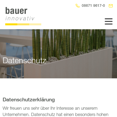
08671 9617-0
Datenschutz
Datenschutzerklärung
Wir freuen uns sehr über Ihr Interesse an unserem
Unternehmen. Datenschutz hat einen besonders hohen