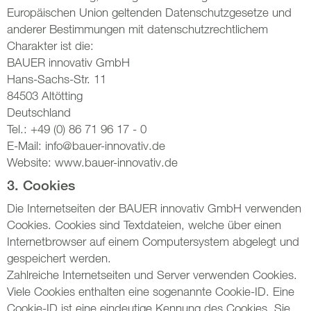
Europäischen Union geltenden Datenschutzgesetze und
anderer Bestimmungen mit datenschutzrechtlichem
Charakter ist die:
BAUER innovativ GmbH
Hans-Sachs-Str. 11
84503 Altötting
Deutschland
Tel.: +49 (0) 86 71 96 17 - 0
E-Mail: info@bauer-innovativ.de
Website: www.bauer-innovativ.de
3. Cookies
Die Internetseiten der BAUER innovativ GmbH verwenden
Cookies. Cookies sind Textdateien, welche über einen
Internetbrowser auf einem Computersystem abgelegt und
gespeichert werden.
Zahlreiche Internetseiten und Server verwenden Cookies.
Viele Cookies enthalten eine sogenannte Cookie-ID. Eine
Cookie-ID ist eine eindeutige Kennung des Cookies. Sie