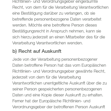
Richtlinien- und Verordnungsgeber eingeräumte
Recht, von dem für die Verarbeitung Verantwortlichen
eine Bestätigung darüber zu verlangen, ob sie
betreffende personenbezogene Daten verarbeitet
werden. Möchte eine betroffene Person dieses
Bestätigungsrecht in Anspruch nehmen, kann sie
sich hierzu jederzeit an einen Mitarbeiter des für die
Verarbeitung Verantwortlichen wenden.
b) Recht auf Auskunft
Jede von der Verarbeitung personenbezogener
Daten betroffene Person hat das vom Europäischen
Richtlinien- und Verordnungsgeber gewährte Recht,
jederzeit von dem für die Verarbeitung
Verantwortlichen unentgeltliche Auskunft über die zu
seiner Person gespeicherten personenbezogenen
Daten und eine Kopie dieser Auskunft zu erhalten.
Ferner hat der Europäische Richtlinien- und
Verordnungsgeber der betroffenen Person Auskunft