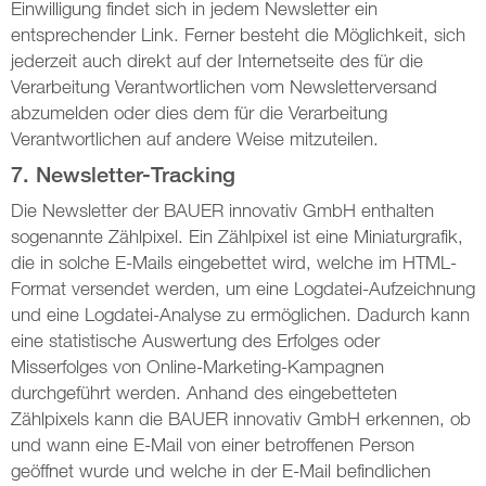
Einwilligung findet sich in jedem Newsletter ein
entsprechender Link. Ferner besteht die Möglichkeit, sich
jederzeit auch direkt auf der Internetseite des für die
Verarbeitung Verantwortlichen vom Newsletterversand
abzumelden oder dies dem für die Verarbeitung
Verantwortlichen auf andere Weise mitzuteilen.
7. Newsletter-Tracking
Die Newsletter der BAUER innovativ GmbH enthalten
sogenannte Zählpixel. Ein Zählpixel ist eine Miniaturgrafik,
die in solche E-Mails eingebettet wird, welche im HTML-
Format versendet werden, um eine Logdatei-Aufzeichnung
und eine Logdatei-Analyse zu ermöglichen. Dadurch kann
eine statistische Auswertung des Erfolges oder
Misserfolges von Online-Marketing-Kampagnen
durchgeführt werden. Anhand des eingebetteten
Zählpixels kann die BAUER innovativ GmbH erkennen, ob
und wann eine E-Mail von einer betroffenen Person
geöffnet wurde und welche in der E-Mail befindlichen