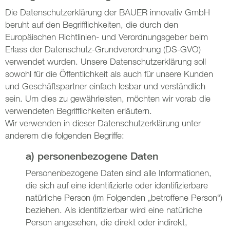
Die Datenschutzerklärung der BAUER innovativ GmbH
beruht auf den Begrifflichkeiten, die durch den
Europäischen Richtlinien- und Verordnungsgeber beim
Erlass der Datenschutz-Grundverordnung (DS-GVO)
verwendet wurden. Unsere Datenschutzerklärung soll
sowohl für die Öffentlichkeit als auch für unsere Kunden
und Geschäftspartner einfach lesbar und verständlich
sein. Um dies zu gewährleisten, möchten wir vorab die
verwendeten Begrifflichkeiten erläutern.
Wir verwenden in dieser Datenschutzerklärung unter
anderem die folgenden Begriffe:
a) personenbezogene Daten
Personenbezogene Daten sind alle Informationen,
die sich auf eine identifizierte oder identifizierbare
natürliche Person (im Folgenden „betroffene Person“)
beziehen. Als identifizierbar wird eine natürliche
Person angesehen, die direkt oder indirekt,